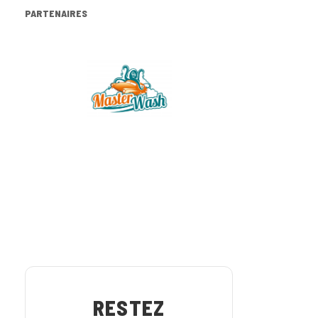
PARTENAIRES
RESTEZ