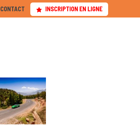
CONTACT
INSCRIPTION EN LIGNE