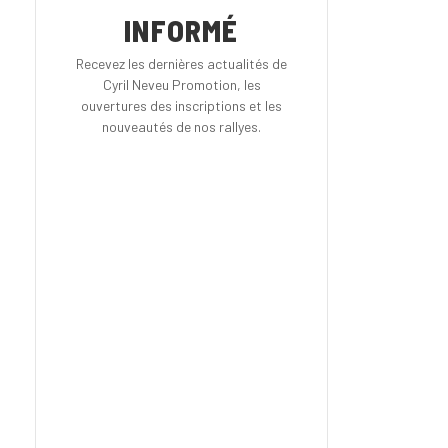
INFORMÉ
Recevez les dernières actualités de
Cyril Neveu Promotion, les
ouvertures des inscriptions et les
nouveautés de nos rallyes.