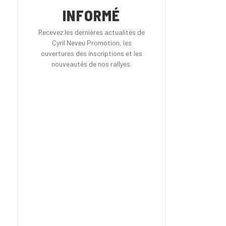
INFORMÉ
Recevez les dernières actualités de
Cyril Neveu Promotion, les
ouvertures des inscriptions et les
nouveautés de nos rallyes.