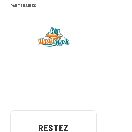
PARTENAIRES
RESTEZ