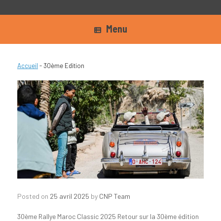
Menu
Accueil
-
30ème Edition
Posted on
25 avril 2025
by
CNP Team
30ème Rallye Maroc Classic 2025 Retour sur la 30ème édition