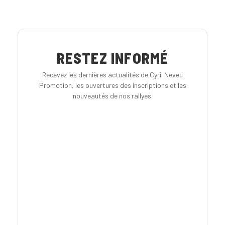
RESTEZ INFORMÉ
Recevez les dernières actualités de Cyril Neveu
Promotion, les ouvertures des inscriptions et les
nouveautés de nos rallyes.