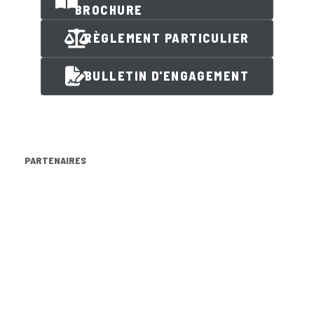
BROCHURE
RÈGLEMENT PARTICULIER
BULLETIN D'ENGAGEMENT
PARTENAIRES