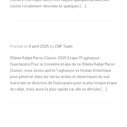
routes totalement rénovées et quelques […]
Posted on
9 avril 2025
by
CNP Team
30ème Rallye Maroc Classic 2025 Etape 3Taghazout-
Ouarzazate Pour la troisième étape de ce 30ème Rallye Maroc
Classic, nous avons quitté Taghazout et l’océan Atlantique
pour pénétrer dans les terres arides et désertiques du sud
marocain en direction de Ouarzazate pour la plus longue étape
du rallye, mais aussi la plus rapide car elle se déroule […]