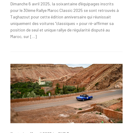
Dimanche 6 avril 2025, la soixantaine d’équipages inscrits
pour le 30ème Rallye Maroc Classic 2025 se sont retrouvés à
Taghazout pour cette édition anniversaire qui réunissait
uniquement des voitures “classiques » pour ré-affirmer sa
position de seul et unique rallye de régularité disputé au
Maroc, sur […]