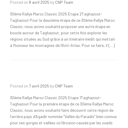
Posted on
8 avril 2025
by
CNP Team
30ème Rallye Maroc Classic 2025 Etape 2Taghazout-
Taghazout Pour la deuxième étape de ce 30ème Rallye Maroc
Classic, nous avons souhaité proposer une autre étape en
boucle autour de Taghazout, pour cette fois explorer les
régions situées au Sud grâce à un itinéraire inédit qui mettait
à l’honneur les montagnes de l’Anti-Atlas. Pour se faire, il […]
Posted on
7 avril 2025
by
CNP Team
30ème Rallye Maroc Classic 2025 Etape 1Taghazout-
Taghazout Pour la première étape de ce 30ème Rallye Maroc
Classic, nous avons souhaité faire découvrir cette région de
l’arrière pays d’Agadir nommée “Vallée du Paradis” bien connue
pour ses gorges et vallées où l’érosion causée par les oueds