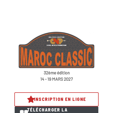
32ème édition
14 - 19 MARS 2027
INSCRIPTION EN LIGNE
TÉLÉCHARGER LA