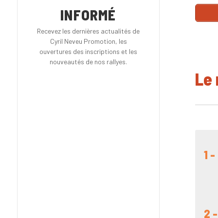
INFORMÉ
Recevez les dernières actualités de
Cyril Neveu Promotion, les
ouvertures des inscriptions et les
nouveautés de nos rallyes.
Le 
1 
2 