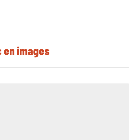
c en images