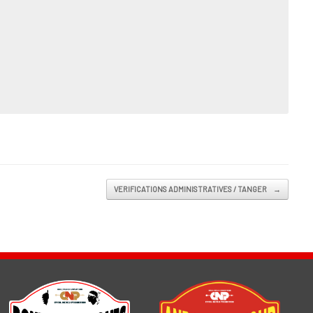
VERIFICATIONS ADMINISTRATIVES / TANGER
→