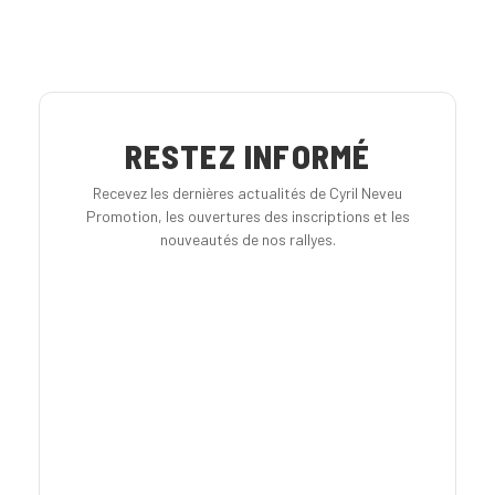
RESTEZ INFORMÉ
Recevez les dernières actualités de Cyril Neveu
Promotion, les ouvertures des inscriptions et les
nouveautés de nos rallyes.