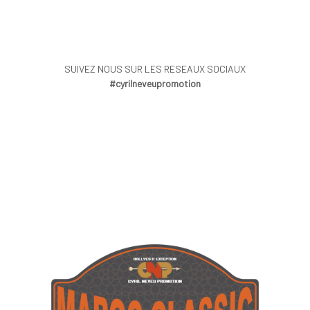
SUIVEZ NOUS SUR LES RESEAUX SOCIAUX
#cyrilneveupromotion