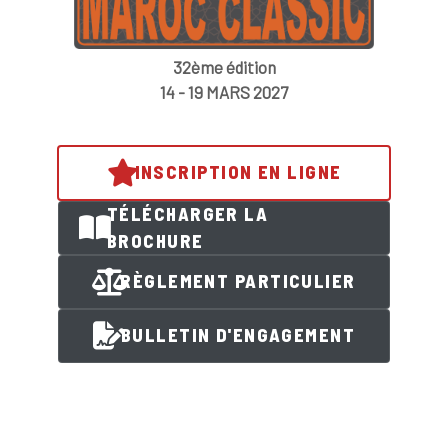
32ème édition
14 - 19 MARS 2027
INSCRIPTION EN LIGNE
TÉLÉCHARGER LA
BROCHURE
RÈGLEMENT PARTICULIER
BULLETIN D'ENGAGEMENT