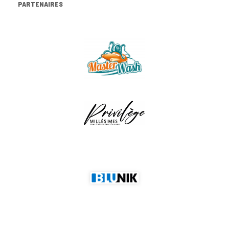
PARTENAIRES