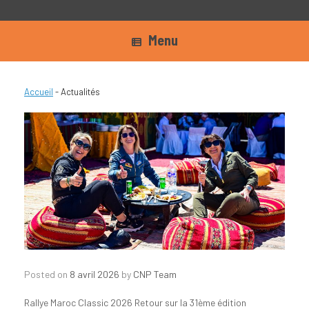
Menu
Accueil
-
Actualités
Posted on
8 avril 2026
by
CNP Team
Rallye Maroc Classic 2026 Retour sur la 31ème édition