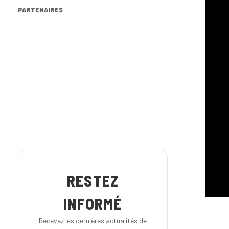
PARTENAIRES
RESTEZ
INFORMÉ
Recevez les dernières actualités de