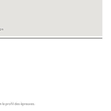
 le profil des épreuves.