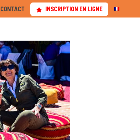
CONTACT
INSCRIPTION EN LIGNE