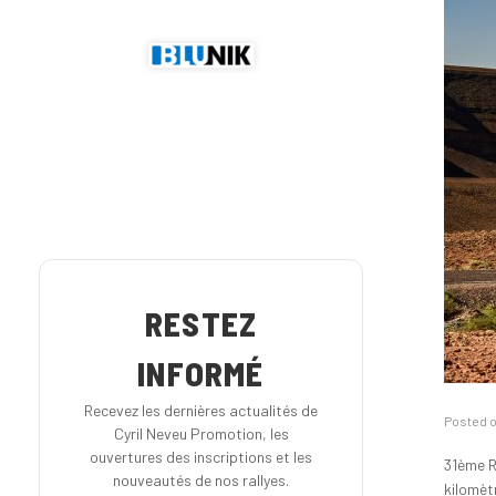
RESTEZ
INFORMÉ
Recevez les dernières actualités de
Posted 
Cyril Neveu Promotion, les
ouvertures des inscriptions et les
31ème R
nouveautés de nos rallyes.
kilomèt