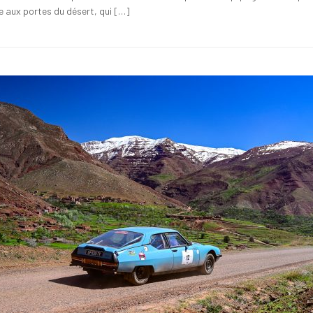
 aux portes du désert, qui […]