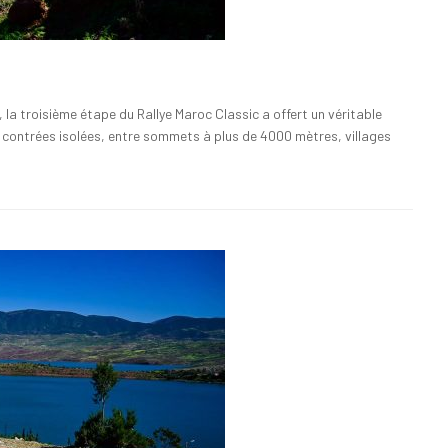
la troisième étape du Rallye Maroc Classic a offert un véritable
 contrées isolées, entre sommets à plus de 4000 mètres, villages