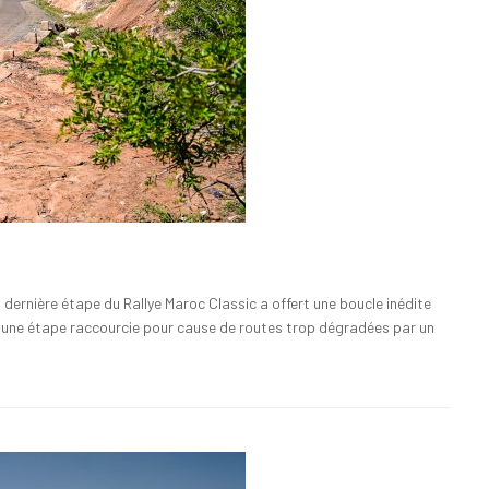
ernière étape du Rallye Maroc Classic a offert une boucle inédite
r une étape raccourcie pour cause de routes trop dégradées par un