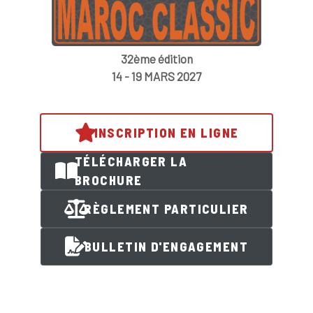
32ème édition
14 - 19 MARS 2027
INSCRIPTION EN LIGNE
TÉLÉCHARGER LA
BROCHURE
RÈGLEMENT PARTICULIER
BULLETIN D'ENGAGEMENT