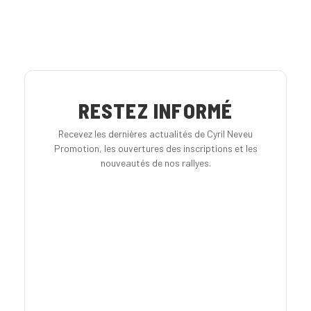
RESTEZ INFORMÉ
Recevez les dernières actualités de Cyril Neveu
Promotion, les ouvertures des inscriptions et les
nouveautés de nos rallyes.