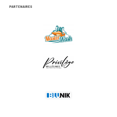
PARTENAIRES