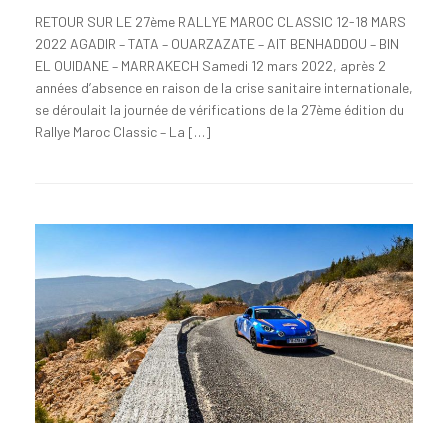
RETOUR SUR LE 27ème RALLYE MAROC CLASSIC 12-18 MARS
2022 AGADIR – TATA – OUARZAZATE – AIT BENHADDOU – BIN
EL OUIDANE – MARRAKECH Samedi 12 mars 2022, après 2
années d’absence en raison de la crise sanitaire internationale,
se déroulait la journée de vérifications de la 27ème édition du
Rallye Maroc Classic – La […]