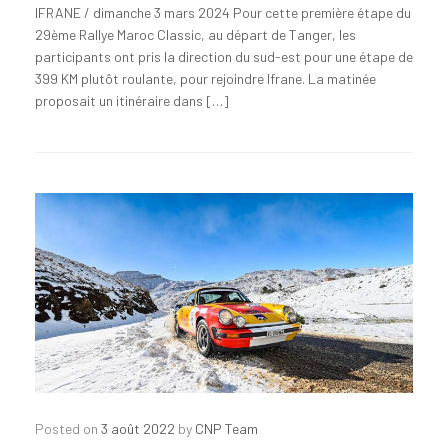
IFRANE / dimanche 3 mars 2024 Pour cette première étape du
29ème Rallye Maroc Classic, au départ de Tanger, les
participants ont pris la direction du sud-est pour une étape de
399 KM plutôt roulante, pour rejoindre Ifrane. La matinée
proposait un itinéraire dans […]
Posted on
3 août 2022
by
CNP Team