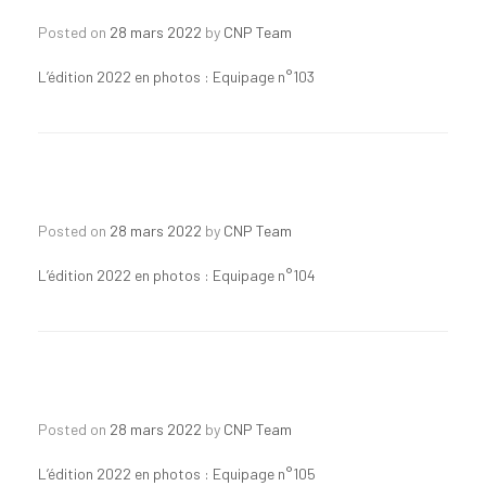
Posted on
28 mars 2022
by
CNP Team
L’édition 2022 en photos : Equipage n°103
Posted on
28 mars 2022
by
CNP Team
L’édition 2022 en photos : Equipage n°104
Posted on
28 mars 2022
by
CNP Team
L’édition 2022 en photos : Equipage n°105