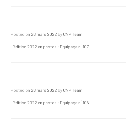
Posted on
28 mars 2022
by
CNP Team
L’édition 2022 en photos : Equipage n°107
Posted on
28 mars 2022
by
CNP Team
L’édition 2022 en photos : Equipage n°106