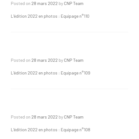
Posted on
28 mars 2022
by
CNP Team
L’édition 2022 en photos : Equipage n°110
Posted on
28 mars 2022
by
CNP Team
L’édition 2022 en photos : Equipage n°109
Posted on
28 mars 2022
by
CNP Team
L’édition 2022 en photos : Equipage n°108