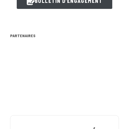
BULLETIN D'ENGAGEMENT
PARTENAIRES