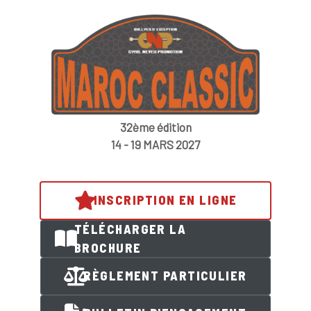
32ème édition
14 - 19 MARS 2027
INSCRIPTION EN LIGNE
TÉLÉCHARGER LA
BROCHURE
RÈGLEMENT PARTICULIER