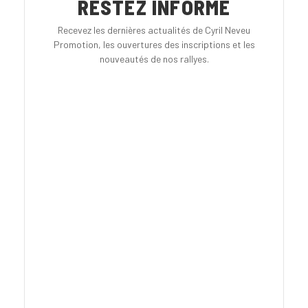
RESTEZ INFORMÉ
Recevez les dernières actualités de Cyril Neveu
Promotion, les ouvertures des inscriptions et les
nouveautés de nos rallyes.