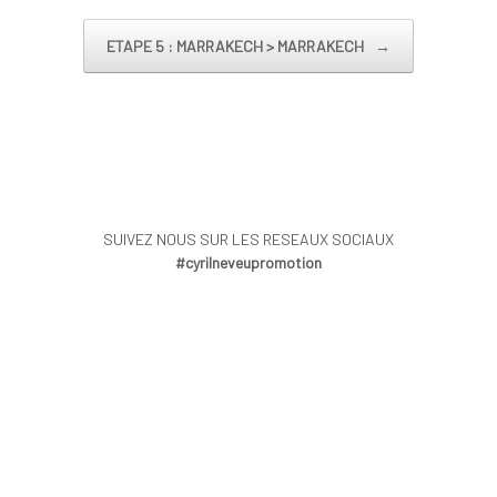
ETAPE 5 : MARRAKECH > MARRAKECH
→
SUIVEZ NOUS SUR LES RESEAUX SOCIAUX
#cyrilneveupromotion