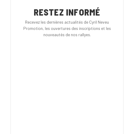
RESTEZ INFORMÉ
Recevez les dernières actualités de Cyril Neveu
Promotion, les ouvertures des inscriptions et les
nouveautés de nos rallyes.