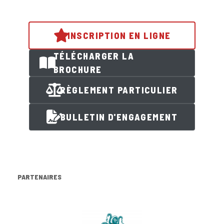
INSCRIPTION EN LIGNE
TÉLÉCHARGER LA
BROCHURE
RÈGLEMENT PARTICULIER
BULLETIN D'ENGAGEMENT
PARTENAIRES