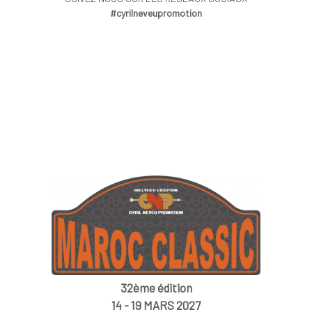
#cyrilneveupromotion
32ème édition
14 - 19 MARS 2027