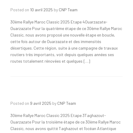
Posted on
10 avril 2025
by
CNP Team
30ème Rallye Maroc Classic 2025 Etape 4Ouarzazate-
Ouarzazate Pour la quatrième étape de ce 30ème Rallye Maroc
Classic, nous avons proposé une nouvelle étape en boucle,
cette fois autour de Ouarzazate et des immensités
désertiques. Cette région, suite à une campagne de travaux
routiers très importants, voit depuis quelques années ses
routes totalement rénovées et quelques […]
Posted on
9 avril 2025
by
CNP Team
30ème Rallye Maroc Classic 2025 Etape 3Taghazout-
Ouarzazate Pour la troisième étape de ce 30ème Rallye Maroc
Classic, nous avons quitté Taghazout et l’océan Atlantique