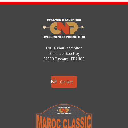
Cyril Neveu Promotion
19 bis rue Godefroy
92800 Puteaux – FRANCE
Contact