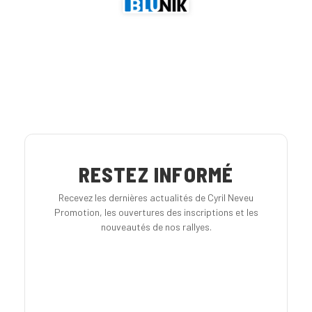
RESTEZ INFORMÉ
Recevez les dernières actualités de Cyril Neveu
Promotion, les ouvertures des inscriptions et les
nouveautés de nos rallyes.