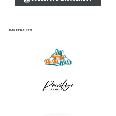
PARTENAIRES