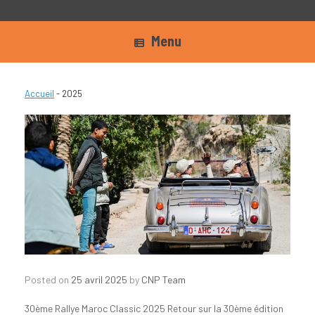
Menu
Accueil
-
2025
Posted on
25 avril 2025
by
CNP Team
30ème Rallye Maroc Classic 2025 Retour sur la 30ème édition