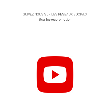
SUIVEZ NOUS SUR LES RESEAUX SOCIAUX
#cyrilneveupromotion