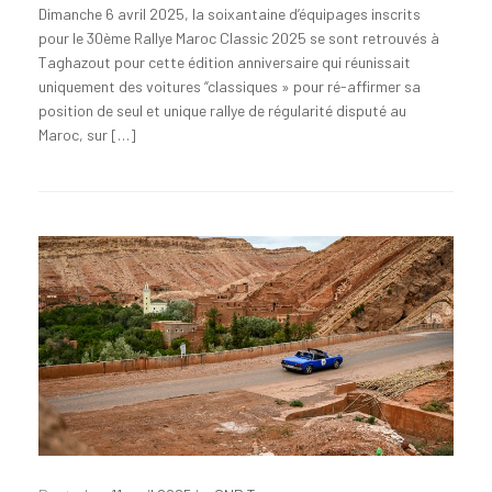
Dimanche 6 avril 2025, la soixantaine d’équipages inscrits
pour le 30ème Rallye Maroc Classic 2025 se sont retrouvés à
Taghazout pour cette édition anniversaire qui réunissait
uniquement des voitures “classiques » pour ré-affirmer sa
position de seul et unique rallye de régularité disputé au
Maroc, sur […]