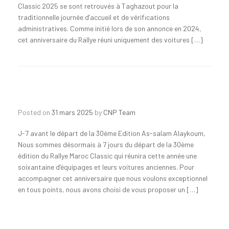
Classic 2025 se sont retrouvés à Taghazout pour la
traditionnelle journée d’accueil et de vérifications
administratives. Comme initié lors de son annonce en 2024,
cet anniversaire du Rallye réuni uniquement des voitures […]
Posted on
31 mars 2025
by
CNP Team
J-7 avant le départ de la 30ème Edition As-salam Alaykoum,
Nous sommes désormais à 7 jours du départ de la 30ème
édition du Rallye Maroc Classic qui réunira cette année une
soixantaine d’équipages et leurs voitures anciennes. Pour
accompagner cet anniversaire que nous voulons exceptionnel
en tous points, nous avons choisi de vous proposer un […]