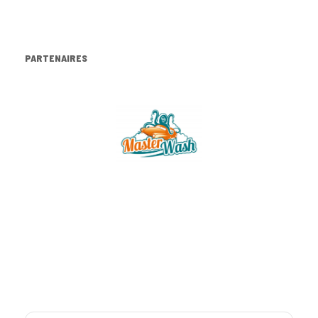
PARTENAIRES