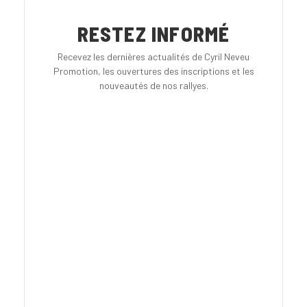
RESTEZ INFORMÉ
Recevez les dernières actualités de Cyril Neveu
Promotion, les ouvertures des inscriptions et les
nouveautés de nos rallyes.