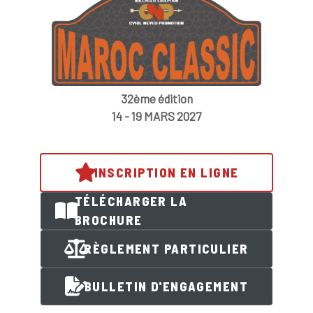
32ème édition
14 - 19 MARS 2027
INSCRIPTION EN LIGNE
TÉLÉCHARGER LA
BROCHURE
RÈGLEMENT PARTICULIER
BULLETIN D'ENGAGEMENT