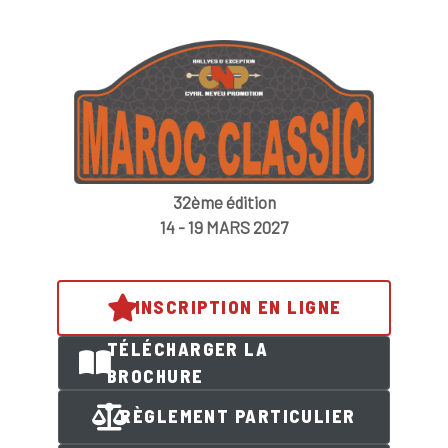
32ème édition
14 - 19 MARS 2027
INSCRIPTION EN LIGNE
TÉLÉCHARGER LA
BROCHURE
RÈGLEMENT PARTICULIER