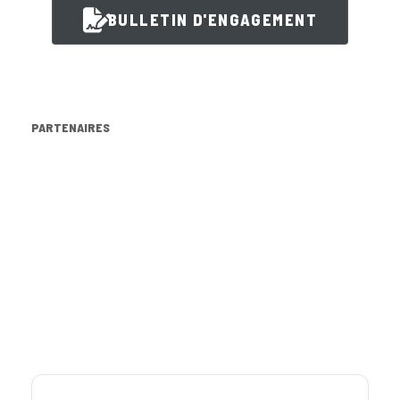
BULLETIN D'ENGAGEMENT
PARTENAIRES