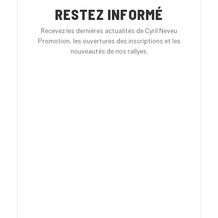
RESTEZ INFORMÉ
Recevez les dernières actualités de Cyril Neveu
Promotion, les ouvertures des inscriptions et les
nouveautés de nos rallyes.