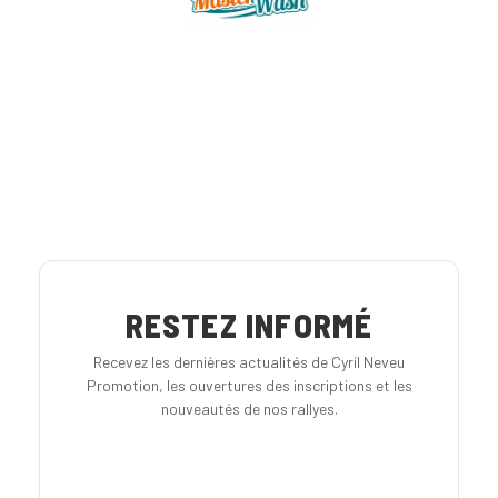
RESTEZ INFORMÉ
Recevez les dernières actualités de Cyril Neveu
Promotion, les ouvertures des inscriptions et les
nouveautés de nos rallyes.