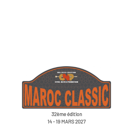
32ème édition
14 - 19 MARS 2027