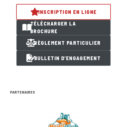
INSCRIPTION EN LIGNE
TÉLÉCHARGER LA
BROCHURE
RÈGLEMENT PARTICULIER
BULLETIN D'ENGAGEMENT
PARTENAIRES