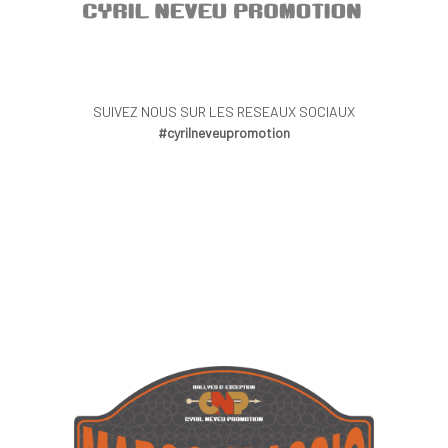
SUIVEZ NOUS SUR LES RESEAUX SOCIAUX
#cyrilneveupromotion