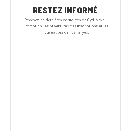
RESTEZ INFORMÉ
Recevez les dernières actualités de Cyril Neveu
Promotion, les ouvertures des inscriptions et les
nouveautés de nos rallyes.