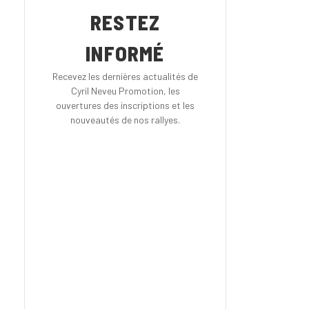
RESTEZ
INFORMÉ
Recevez les dernières actualités de
Cyril Neveu Promotion, les
ouvertures des inscriptions et les
nouveautés de nos rallyes.