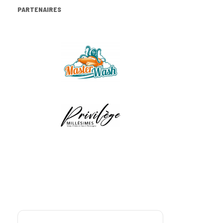
PARTENAIRES