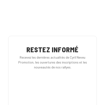
RESTEZ INFORMÉ
Recevez les dernières actualités de Cyril Neveu
Promotion, les ouvertures des inscriptions et les
nouveautés de nos rallyes.