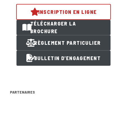
INSCRIPTION EN LIGNE
TÉLÉCHARGER LA
BROCHURE
RÈGLEMENT PARTICULIER
BULLETIN D'ENGAGEMENT
PARTENAIRES