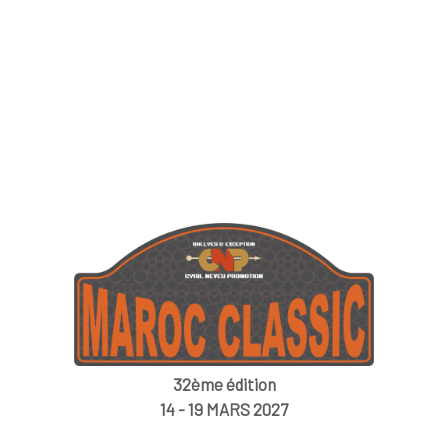
32ème édition
14 - 19 MARS 2027