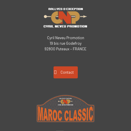
Cyril Neveu Promotion
19 bis rue Godefroy
92800 Puteaux – FRANCE
Contact