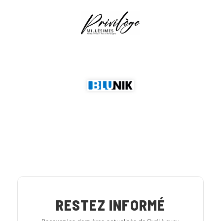
RESTEZ INFORMÉ