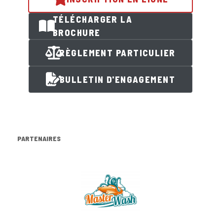
TÉLÉCHARGER LA
BROCHURE
RÈGLEMENT PARTICULIER
BULLETIN D'ENGAGEMENT
PARTENAIRES