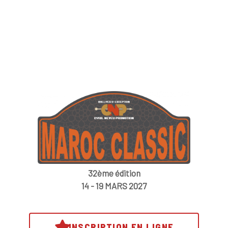
32ème édition
14 - 19 MARS 2027
INSCRIPTION EN LIGNE