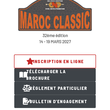
32ème édition
14 - 19 MARS 2027
INSCRIPTION EN LIGNE
TÉLÉCHARGER LA
BROCHURE
RÈGLEMENT PARTICULIER
BULLETIN D'ENGAGEMENT