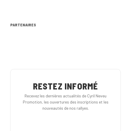
PARTENAIRES
RESTEZ INFORMÉ
Recevez les dernières actualités de Cyril Neveu
Promotion, les ouvertures des inscriptions et les
nouveautés de nos rallyes.