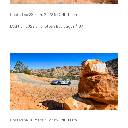
Posted on
28 mars 2022
by
CNP Team
L’édition 2022 en photos : Equipage n°107
Posted on
28 mars 2022
by
CNP Team