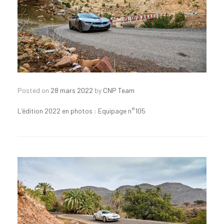
Posted on
28 mars 2022
by
CNP Team
L’édition 2022 en photos : Equipage n°105