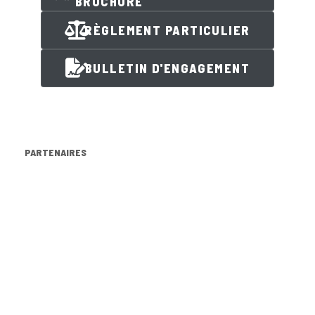
BROCHURE
RÈGLEMENT PARTICULIER
BULLETIN D'ENGAGEMENT
PARTENAIRES