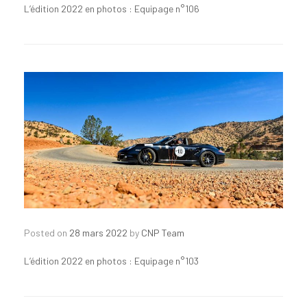
L’édition 2022 en photos : Equipage n°106
Posted on
28 mars 2022
by
CNP Team
L’édition 2022 en photos : Equipage n°103