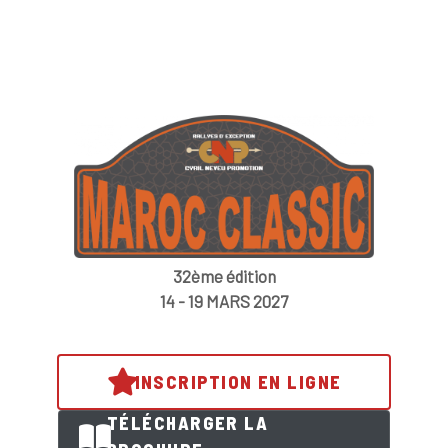
32ème édition
14 - 19 MARS 2027
INSCRIPTION EN LIGNE
TÉLÉCHARGER LA