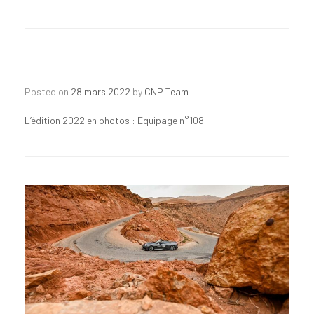
Posted on
28 mars 2022
by
CNP Team
L’édition 2022 en photos : Equipage n°108