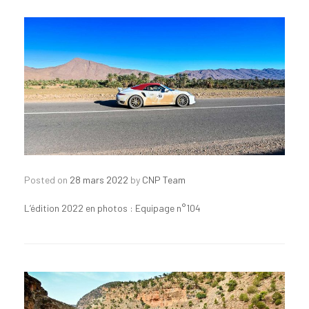
Posted on
28 mars 2022
by
CNP Team
L’édition 2022 en photos : Equipage n°104