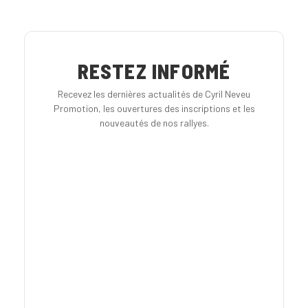
RESTEZ INFORMÉ
Recevez les dernières actualités de Cyril Neveu
Promotion, les ouvertures des inscriptions et les
nouveautés de nos rallyes.