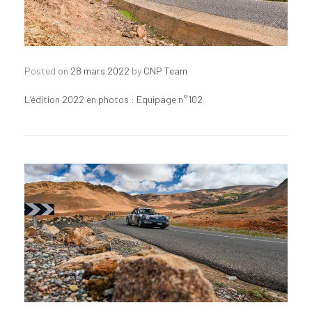
Posted on
28 mars 2022
by
CNP Team
L’édition 2022 en photos : Equipage n°102