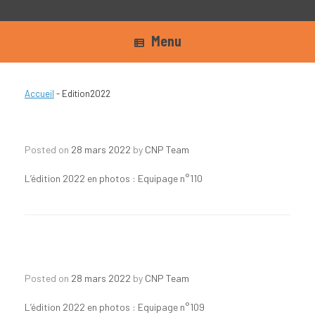
Menu
Accueil
-
Edition2022
Posted on
28 mars 2022
by
CNP Team
L’édition 2022 en photos : Equipage n°110
Posted on
28 mars 2022
by
CNP Team
L’édition 2022 en photos : Equipage n°109