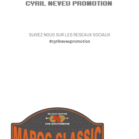
SUIVEZ NOUS SUR LES RESEAUX SOCIAUX
#cyrilneveupromotion