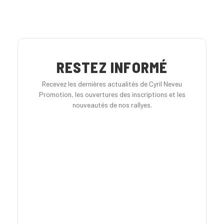
RESTEZ INFORMÉ
Recevez les dernières actualités de Cyril Neveu
Promotion, les ouvertures des inscriptions et les
nouveautés de nos rallyes.