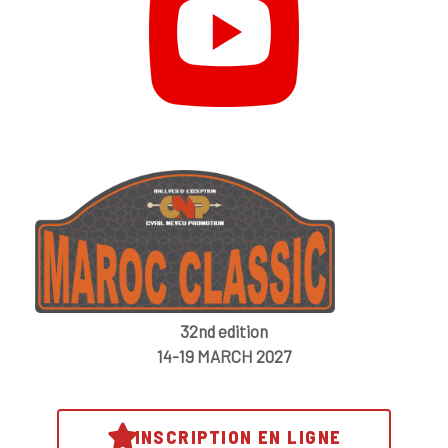
32nd edition
14-19 MARCH 2027
INSCRIPTION EN LIGNE