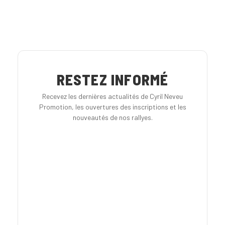
RESTEZ INFORMÉ
Recevez les dernières actualités de Cyril Neveu
Promotion, les ouvertures des inscriptions et les
nouveautés de nos rallyes.