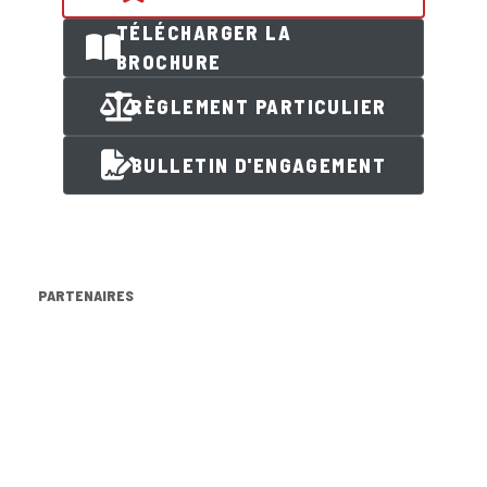
TÉLÉCHARGER LA
BROCHURE
RÈGLEMENT PARTICULIER
BULLETIN D'ENGAGEMENT
PARTENAIRES