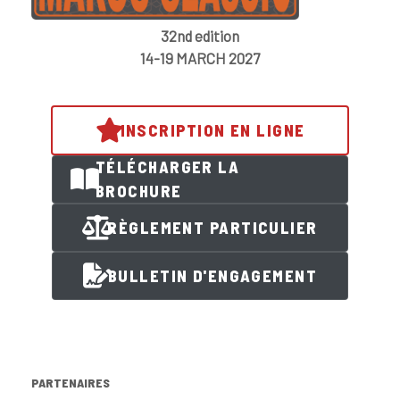
32nd edition
14-19 MARCH 2027
INSCRIPTION EN LIGNE
TÉLÉCHARGER LA
BROCHURE
RÈGLEMENT PARTICULIER
BULLETIN D'ENGAGEMENT
PARTENAIRES