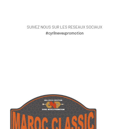
SUIVEZ NOUS SUR LES RESEAUX SOCIAUX
#cyrilneveupromotion