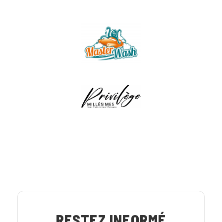
RESTEZ INFORMÉ