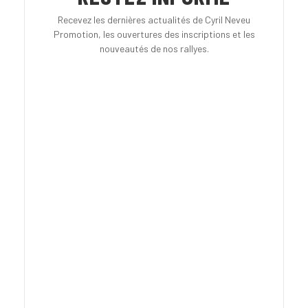
Recevez les dernières actualités de Cyril Neveu
Promotion, les ouvertures des inscriptions et les
nouveautés de nos rallyes.