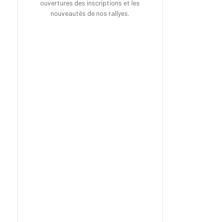
ouvertures des inscriptions et les
nouveautés de nos rallyes.