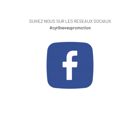
SUIVEZ NOUS SUR LES RESEAUX SOCIAUX
#cyrilneveupromotion