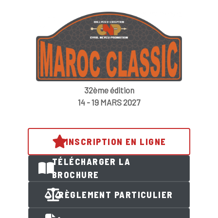
32ème édition
14 - 19 MARS 2027
INSCRIPTION EN LIGNE
TÉLÉCHARGER LA
BROCHURE
RÈGLEMENT PARTICULIER