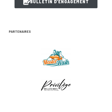
BULLETIN D'ENGAGEMENT
PARTENAIRES