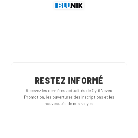
RESTEZ INFORMÉ
Recevez les dernières actualités de Cyril Neveu
Promotion, les ouvertures des inscriptions et les
nouveautés de nos rallyes.