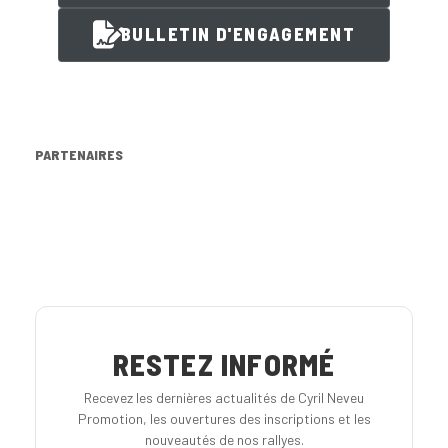
BULLETIN D'ENGAGEMENT
PARTENAIRES
RESTEZ INFORMÉ
Recevez les dernières actualités de Cyril Neveu
Promotion, les ouvertures des inscriptions et les
nouveautés de nos rallyes.