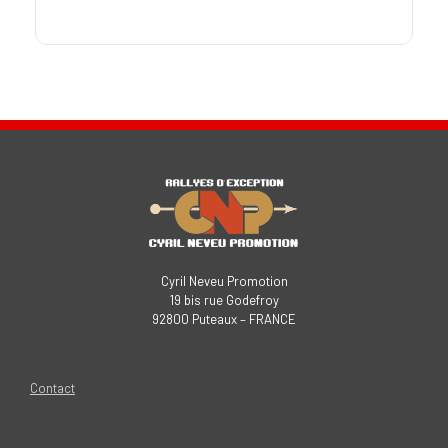
Cyril Neveu Promotion
19 bis rue Godefroy
92800 Puteaux – FRANCE
Contact