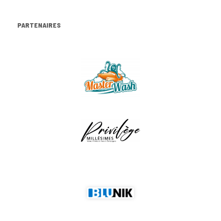
PARTENAIRES