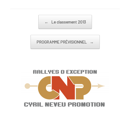
Post navigation
←
Le classement 2013
PROGRAMME PRÉVISIONNEL
→