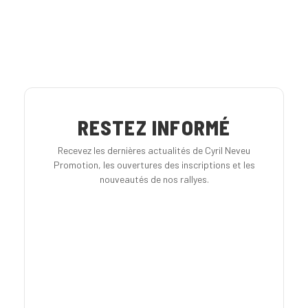
RESTEZ INFORMÉ
Recevez les dernières actualités de Cyril Neveu
Promotion, les ouvertures des inscriptions et les
nouveautés de nos rallyes.