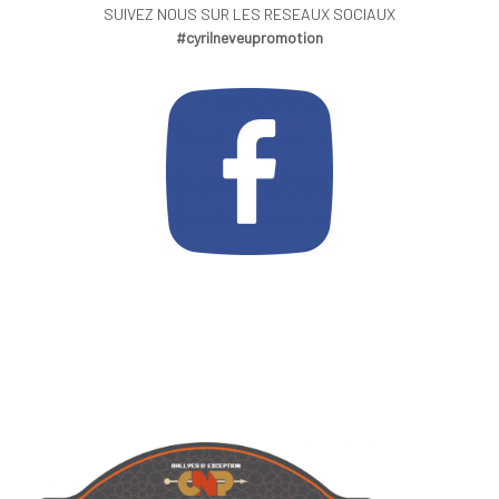
SUIVEZ NOUS SUR LES RESEAUX SOCIAUX
#cyrilneveupromotion