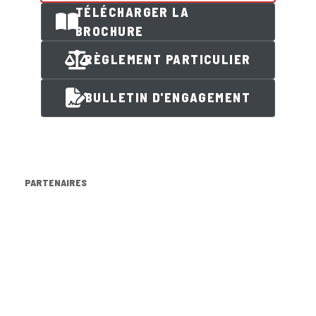
TÉLÉCHARGER LA
BROCHURE
RÈGLEMENT PARTICULIER
BULLETIN D'ENGAGEMENT
PARTENAIRES