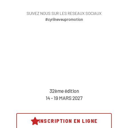
SUIVEZ NOUS SUR LES RESEAUX SOCIAUX
#cyrilneveupromotion
32ème édition
14 - 19 MARS 2027
INSCRIPTION EN LIGNE