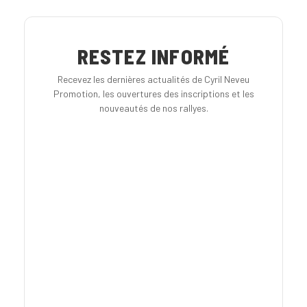
RESTEZ INFORMÉ
Recevez les dernières actualités de Cyril Neveu
Promotion, les ouvertures des inscriptions et les
nouveautés de nos rallyes.