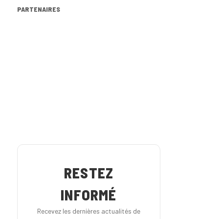
PARTENAIRES
RESTEZ
INFORMÉ
Recevez les dernières actualités de