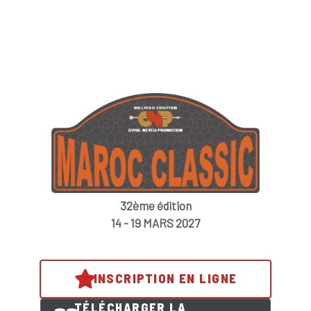
32ème édition
14 - 19 MARS 2027
INSCRIPTION EN LIGNE
TÉLÉCHARGER LA