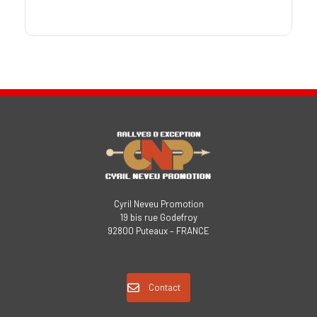
Cyril Neveu Promotion
19 bis rue Godefroy
92800 Puteaux – FRANCE
Contact