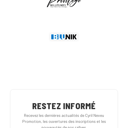
RESTEZ INFORMÉ
Recevez les dernières actualités de Cyril Neveu
Promotion, les ouvertures des inscriptions et les
nouveautés de nos rallyes.