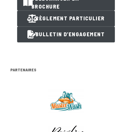
BROCHURE
RÈGLEMENT PARTICULIER
BULLETIN D'ENGAGEMENT
PARTENAIRES