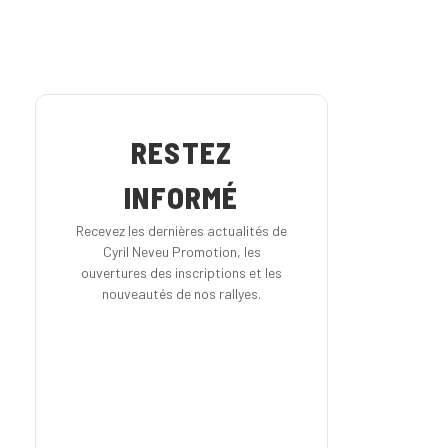
RESTEZ
INFORMÉ
Recevez les dernières actualités de
Cyril Neveu Promotion, les
ouvertures des inscriptions et les
nouveautés de nos rallyes.