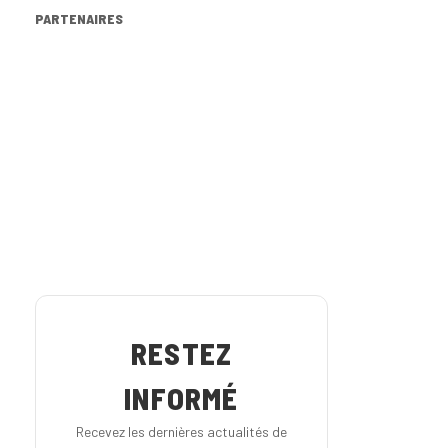
PARTENAIRES
RESTEZ
INFORMÉ
Recevez les dernières actualités de