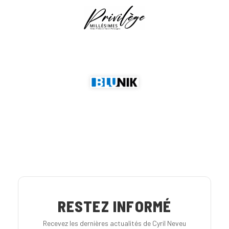
RESTEZ INFORMÉ
Recevez les dernières actualités de Cyril Neveu