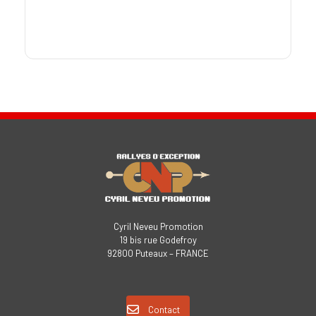
Cyril Neveu Promotion
19 bis rue Godefroy
92800 Puteaux – FRANCE
Contact