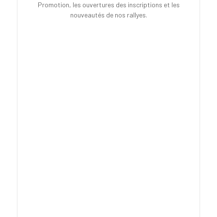
Promotion, les ouvertures des inscriptions et les
nouveautés de nos rallyes.