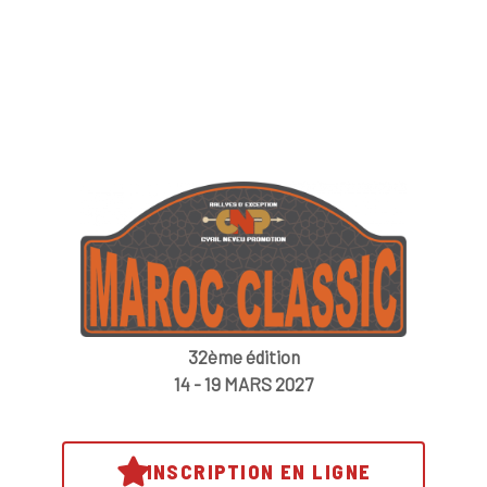
32ème édition
14 - 19 MARS 2027
INSCRIPTION EN LIGNE