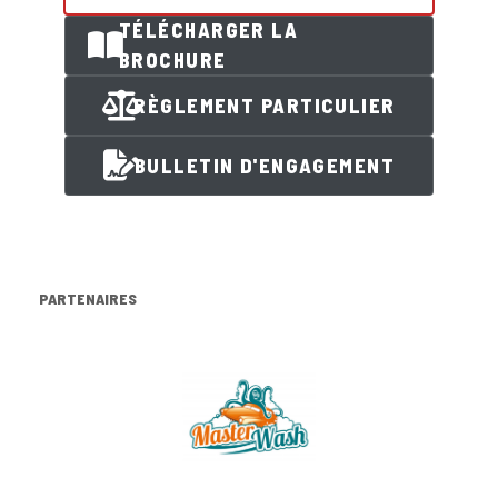
TÉLÉCHARGER LA
BROCHURE
RÈGLEMENT PARTICULIER
BULLETIN D'ENGAGEMENT
PARTENAIRES