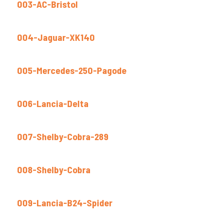
003-AC-Bristol
004-Jaguar-XK140
005-Mercedes-250-Pagode
006-Lancia-Delta
007-Shelby-Cobra-289
008-Shelby-Cobra
009-Lancia-B24-Spider