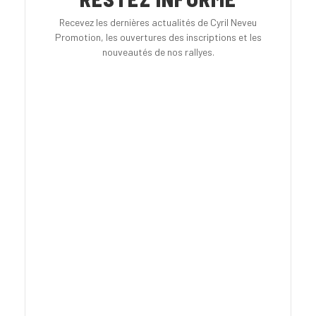
Recevez les dernières actualités de Cyril Neveu
Promotion, les ouvertures des inscriptions et les
nouveautés de nos rallyes.