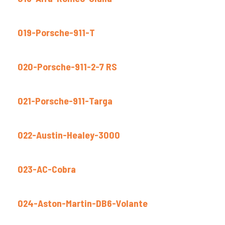
019-Porsche-911-T
020-Porsche-911-2-7 RS
021-Porsche-911-Targa
022-Austin-Healey-3000
023-AC-Cobra
024-Aston-Martin-DB6-Volante