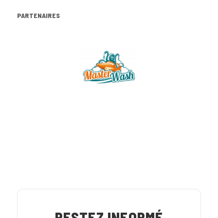
PARTENAIRES
RESTEZ INFORMÉ