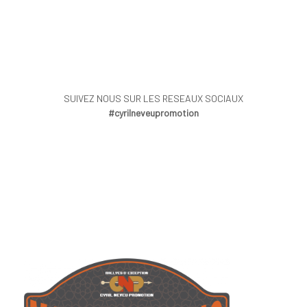
SUIVEZ NOUS SUR LES RESEAUX SOCIAUX
#cyrilneveupromotion