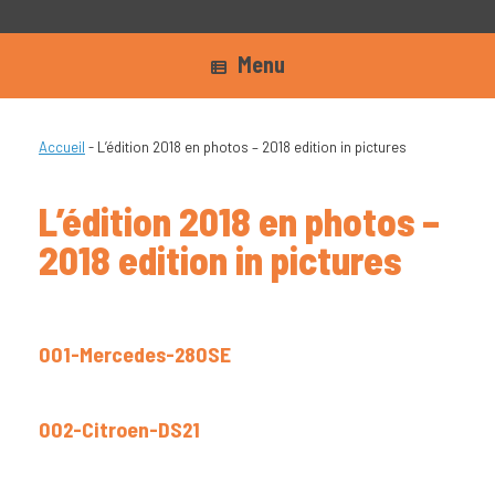
Menu
Accueil
-
L’édition 2018 en photos – 2018 edition in pictures
L’édition 2018 en photos –
2018 edition in pictures
001-Mercedes-280SE
002-Citroen-DS21