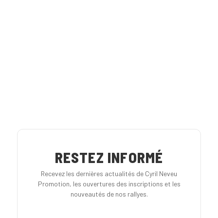
RESTEZ INFORMÉ
Recevez les dernières actualités de Cyril Neveu
Promotion, les ouvertures des inscriptions et les
nouveautés de nos rallyes.