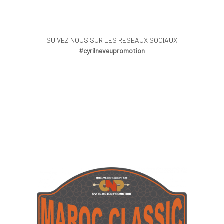
SUIVEZ NOUS SUR LES RESEAUX SOCIAUX
#cyrilneveupromotion